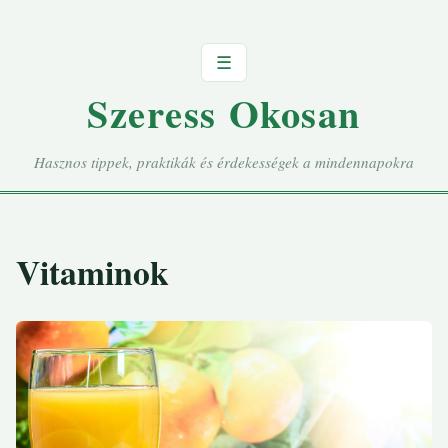
☰
Szeress Okosan
Hasznos tippek, praktikák és érdekességek a mindennapokra
Vitaminok