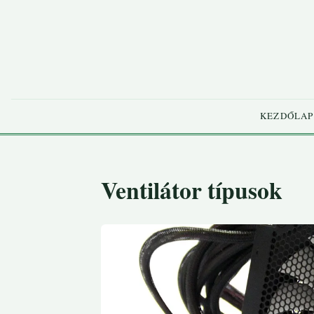
KEZDŐLAP
Ventilátor típusok