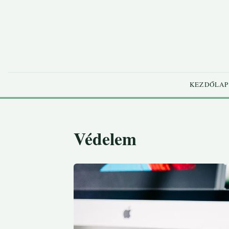
KEZDŐLAP
Védelem