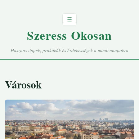
☰
Szeress Okosan
Hasznos tippek, praktikák és érdekességek a mindennapokra
Városok