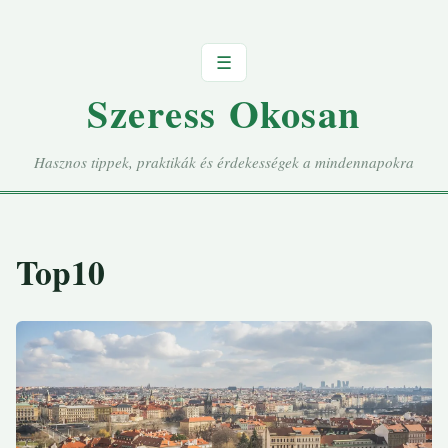
☰
Szeress Okosan
Hasznos tippek, praktikák és érdekességek a mindennapokra
Top10