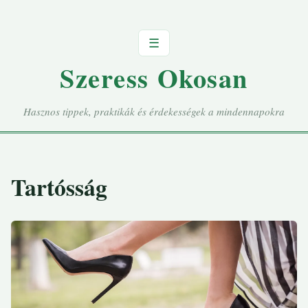
☰
Szeress Okosan
Hasznos tippek, praktikák és érdekességek a mindennapokra
Tartósság