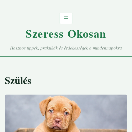
☰
Szeress Okosan
Hasznos tippek, praktikák és érdekességek a mindennapokra
Szülés