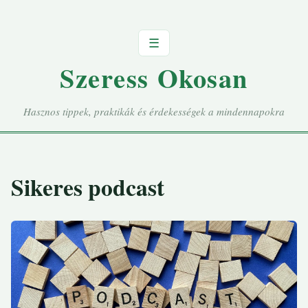
☰
Szeress Okosan
Hasznos tippek, praktikák és érdekességek a mindennapokra
Sikeres podcast