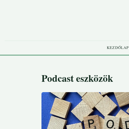
KEZDŐLAP
Podcast eszközök