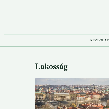
KEZDŐLAP
Lakosság