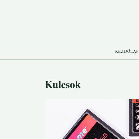
KEZDŐLAP
Kulcsok