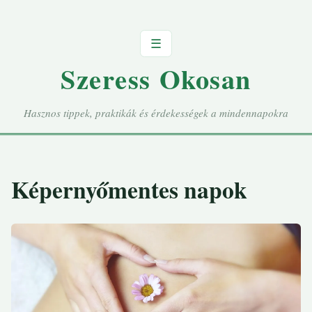
☰
Szeress Okosan
Hasznos tippek, praktikák és érdekességek a mindennapokra
Képernyőmentes napok