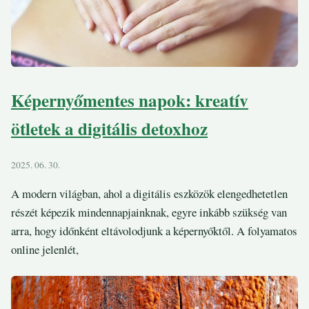
Képernyőmentes napok: kreatív
ötletek a digitális detoxhoz
2025. 06. 30.
A modern világban, ahol a digitális eszközök elengedhetetlen
részét képezik mindennapjainknak, egyre inkább szükség van
arra, hogy időnként eltávolodjunk a képernyőktől. A folyamatos
online jelenlét,