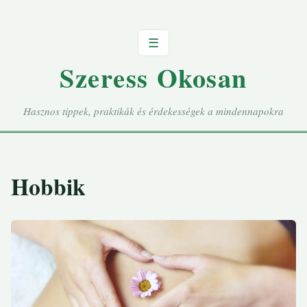
☰
Szeress Okosan
Hasznos tippek, praktikák és érdekességek a mindennapokra
Hobbik