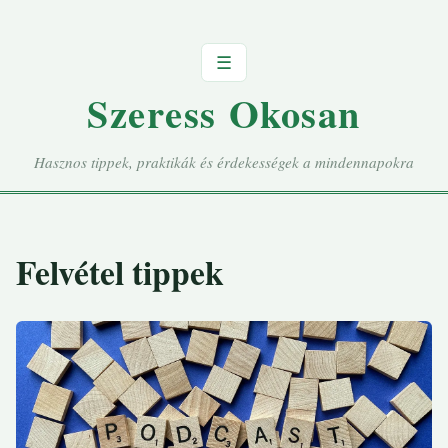
☰
Szeress Okosan
Hasznos tippek, praktikák és érdekességek a mindennapokra
Felvétel tippek