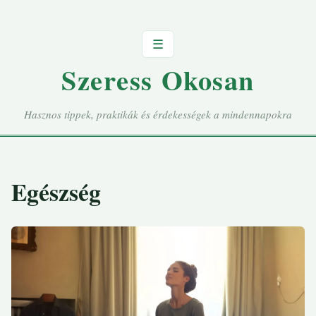
☰
Szeress Okosan
Hasznos tippek, praktikák és érdekességek a mindennapokra
Egészség