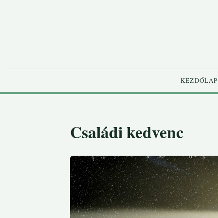
KEZDŐLAP
Családi kedvenc