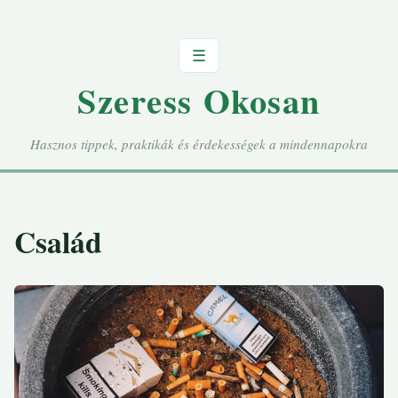
☰
Szeress Okosan
Hasznos tippek, praktikák és érdekességek a mindennapokra
Család