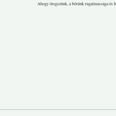
Ahogy öregszünk, a bőrünk rugalmassága és h