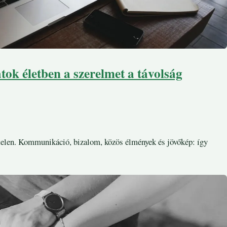
tok életben a szerelmet a távolság
elen. Kommunikáció, bizalom, közös élmények és jövőkép: így