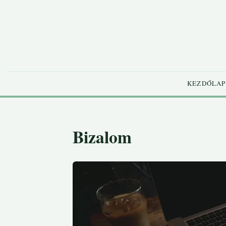
KEZDŐLAP
Bizalom