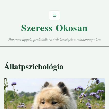
☰
Szeress Okosan
Hasznos tippek, praktikák és érdekességek a mindennapokra
Állatpszichológia