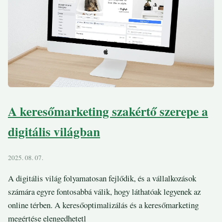
A keresőmarketing szakértő szerepe a
digitális világban
2025. 08. 07.
A digitális világ folyamatosan fejlődik, és a vállalkozások
számára egyre fontosabbá válik, hogy láthatóak legyenek az
online térben. A keresőoptimalizálás és a keresőmarketing
megértése elengedhetetl