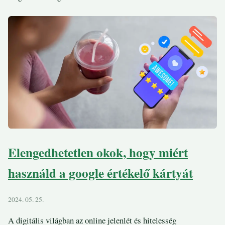
Elengedhetetlen okok, hogy miért
használd a google értékelő kártyát
2024. 05. 25.
A digitális világban az online jelenlét és hitelesség