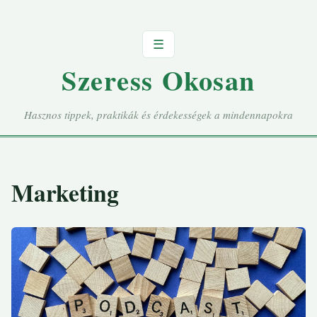
☰
Szeress Okosan
Hasznos tippek, praktikák és érdekességek a mindennapokra
Marketing