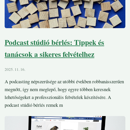
Podcast stúdió bérlés: Tippek és
tanácsok a sikeres felvételhez
2025. 11. 16.
A podcasting népszerűsége az utóbbi években robbanásszerűen
megnőtt, így nem meglepő, hogy egyre többen keresnek
lehetőségeket a professzionális felvételek készítésére. A
podcast stúdió bérlés remek m